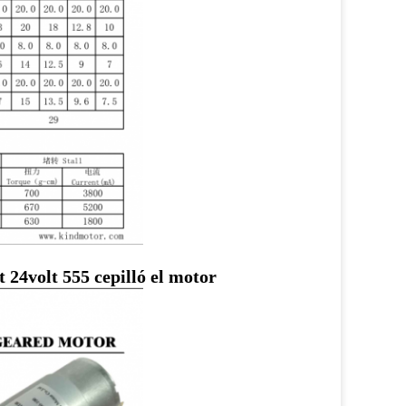
 24volt 555 cepilló el motor