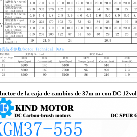
ductor de la caja de cambios de 37m m con DC 12volt