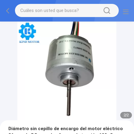
2
/
2
Diámetro sin cepillo de encargo del motor eléctrico