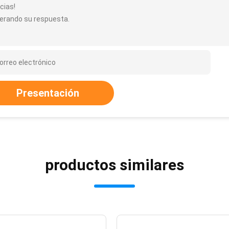
cias!
erando su respuesta.
Presentación
productos similares