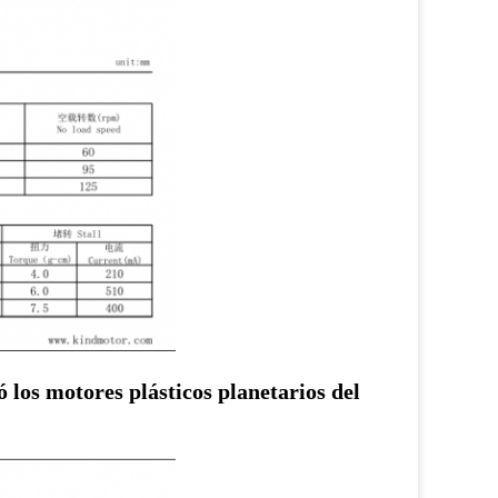
los motores plásticos planetarios del